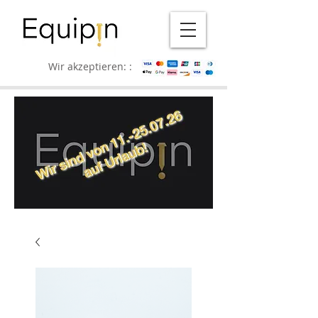
Wir akzeptieren: :